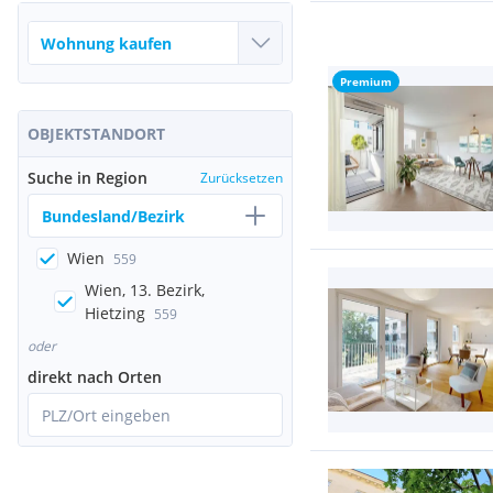
Premium
OBJEKTSTANDORT
Suche in Region
Zurücksetzen
Bundesland/Bezirk
Wien
559
Wien, 13. Bezirk,
Hietzing
559
oder
direkt nach Orten
PLZ/Ort eingeben