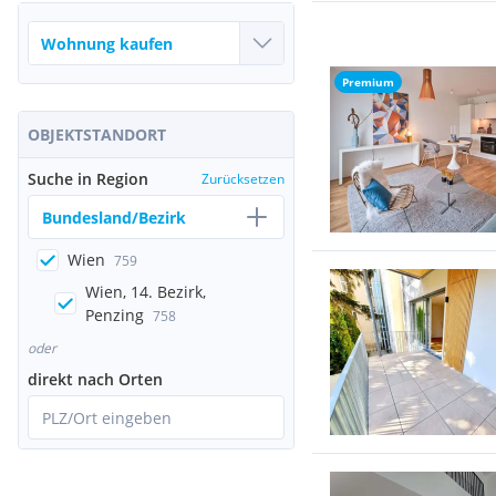
Premium
OBJEKTSTANDORT
Suche in Region
Zurücksetzen
Bundesland/Bezirk
Wien
759
Wien, 14. Bezirk,
Penzing
758
oder
direkt nach Orten
PLZ/Ort eingeben