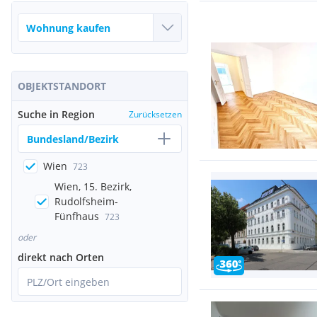
OBJEKTSTANDORT
Suche in Region
Zurücksetzen
Bundesland/Bezirk
Wien
723
Wien, 15. Bezirk,
Rudolfsheim-
Fünfhaus
723
oder
direkt nach Orten
PLZ/Ort eingeben