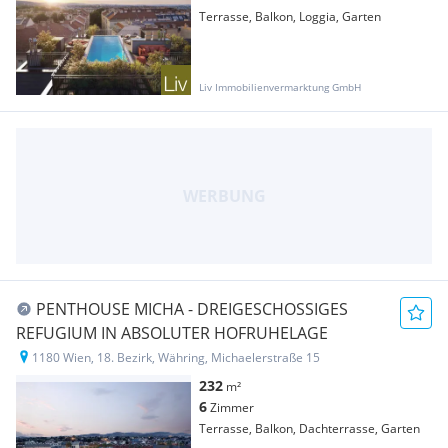
Terrasse, Balkon, Loggia, Garten
Liv Immobilienvermarktung GmbH
PENTHOUSE MICHA - DREIGESCHOSSIGES
REFUGIUM IN ABSOLUTER HOFRUHELAGE
1180 Wien, 18. Bezirk, Währing, Michaelerstraße 15
232
m²
6
Zimmer
Terrasse, Balkon, Dachterrasse, Garten