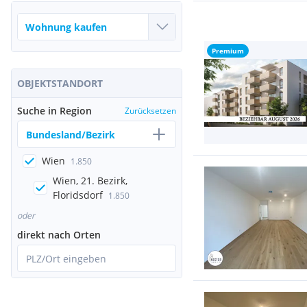
Premium
OBJEKTSTANDORT
Suche in Region
Zurücksetzen
Bundesland/Bezirk
Wien
1.850
Wien, 21. Bezirk,
Floridsdorf
1.850
oder
direkt nach Orten
PLZ/Ort eingeben