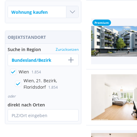
Premium
OBJEKTSTANDORT
Suche in Region
Zurücksetzen
Bundesland/Bezirk
Wien
1.854
Wien, 21. Bezirk,
Floridsdorf
1.854
oder
direkt nach Orten
PLZ/Ort eingeben