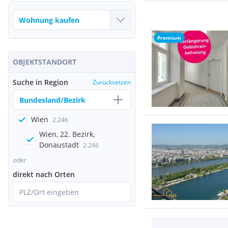
Premium
OBJEKTSTANDORT
Suche in Region
Zurücksetzen
Bundesland/Bezirk
Wien
2.246
Wien, 22. Bezirk,
Donaustadt
2.246
oder
direkt nach Orten
PLZ/Ort eingeben