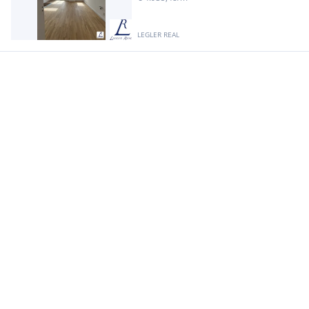
LEGLER REAL