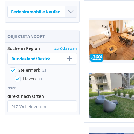
OBJEKTSTANDORT
Suche in Region
Zurücksetzen
Bundesland/Bezirk
Steiermark
21
Liezen
21
oder
direkt nach Orten
PLZ/Ort eingeben