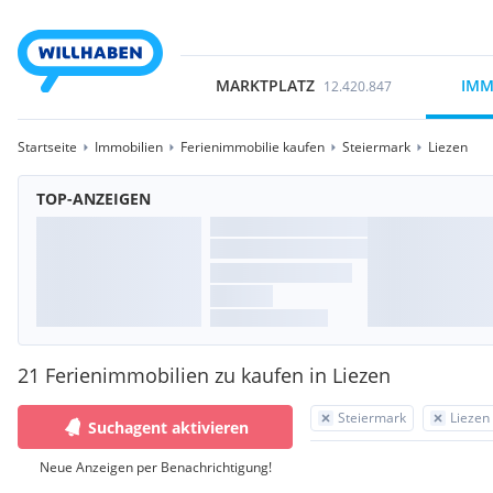
MARKTPLATZ
IMM
12.420.847
Startseite
Immobilien
Ferienimmobilie kaufen
Steiermark
Liezen
TOP-ANZEIGEN
21 Ferienimmobilien zu kaufen in Liezen
Steiermark
Liezen
Suchagent aktivieren
Neue Anzeigen per Benachrichtigung!