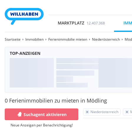
MARKTPLATZ
IMM
12.407.368
Startseite
Immobilien
Ferienimmobilie mieten
Niederösterreich
Möd
TOP-ANZEIGEN
0 Ferienimmobilien zu mieten in Mödling
Niederösterreich
Suchagent aktivieren
Neue Anzeigen per Benachrichtigung!