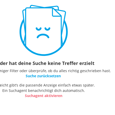
der hat deine Suche keine Treffer erzielt
ger Filter oder überprüfe, ob du alles richtig geschrieben hast.
Suche zurücksetzen
leicht gibt’s die passende Anzeige einfach etwas später.
Ein Suchagent benachrichtigt dich automatisch.
Suchagent aktivieren