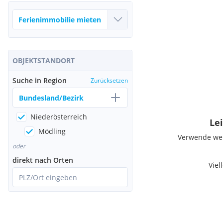
OBJEKTSTANDORT
Suche in Region
Zurücksetzen
Bundesland/Bezirk
Niederösterreich
Lei
Mödling
Verwende weni
oder
direkt nach Orten
Viel
PLZ/Ort eingeben