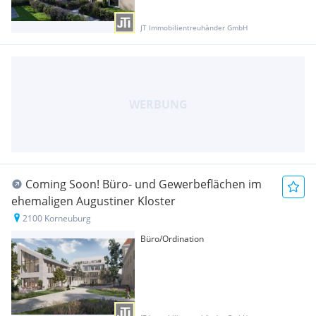
JT Immobilientreuhänder GmbH
Coming Soon! Büro- und Gewerbeflächen im
ehemaligen Augustiner Kloster
2100 Korneuburg
Büro/Ordination