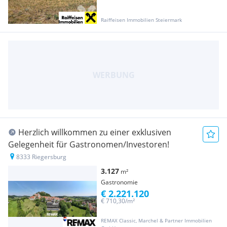
Raiffeisen Immobilien Steiermark
Herzlich willkommen zu einer exklusiven
Gelegenheit für Gastronomen/Investoren!
8333 Riegersburg
3.127
m²
Gastronomie
€ 2.221.120
€ 710,30/m²
REMAX Classic, Marchel & Partner Immobilien