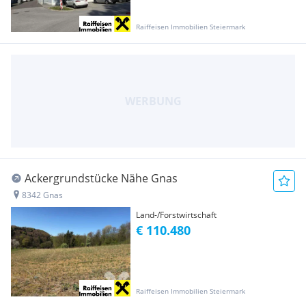
Raiffeisen Immobilien Steiermark
Ackergrundstücke Nähe Gnas
8342 Gnas
Land-/Forstwirtschaft
€ 110.480
Raiffeisen Immobilien Steiermark