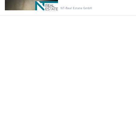
NT-Real Estate GmbH