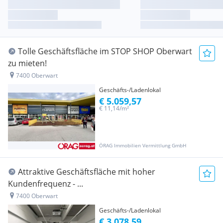
Tolle Geschäftsfläche im STOP SHOP Oberwart
zu mieten!
7400 Oberwart
Geschäfts-/Ladenlokal
€ 5.059,57
€ 11,14/m²
ÖRAG Immobilien Vermittlung GmbH
Attraktive Geschäftsfläche mit hoher
Kundenfrequenz - ...
7400 Oberwart
Geschäfts-/Ladenlokal
€ 3.078,59