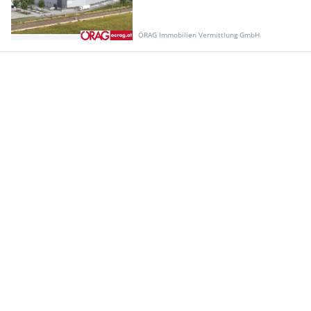
ÖRAG Immobilien Vermittlung GmbH