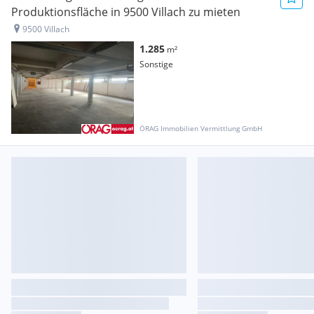
Produktionsfläche in 9500 Villach zu mieten
9500 Villach
1.285
m²
Sonstige
ÖRAG Immobilien Vermittlung GmbH