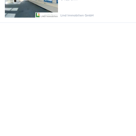
Lind Immobilien GmbH