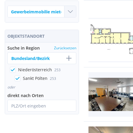
OBJEKTSTANDORT
Suche in Region
Zurücksetzen
Bundesland/Bezirk
Niederösterreich
253
Sankt Pölten
253
oder
direkt nach Orten
PLZ/Ort eingeben