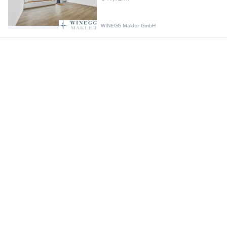
WINEGG Makler GmbH