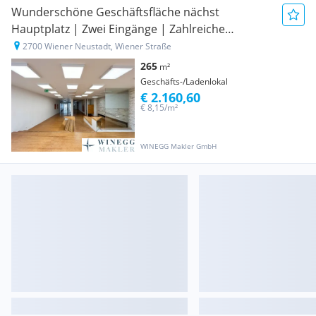
Wunderschöne Geschäftsfläche nächst
Hauptplatz | Zwei Eingänge | Zahlreiche
Gestaltungsmöglichkeiten
2700 Wiener Neustadt, Wiener Straße
265
m²
Geschäfts-/Ladenlokal
€ 2.160,60
€ 8,15/m²
WINEGG Makler GmbH