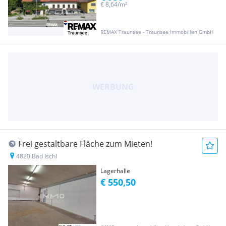
€ 8,64/m²
REMAX Traunsee - Traunsee Immobilien GmbH
Frei gestaltbare Fläche zum Mieten!
4820 Bad Ischl
Lagerhalle
€ 550,50