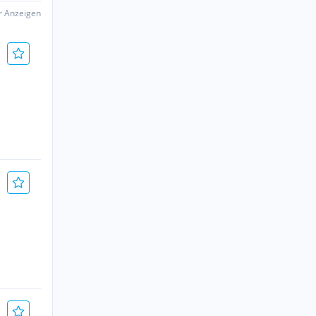
er Anzeigen