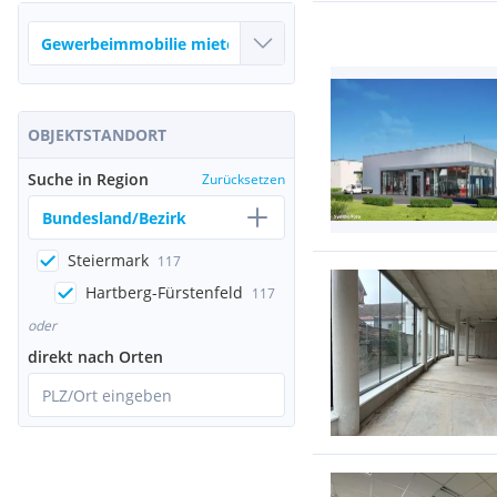
OBJEKTSTANDORT
Suche in Region
Zurücksetzen
Bundesland/Bezirk
Steiermark
117
Hartberg-Fürstenfeld
117
oder
direkt nach Orten
PLZ/Ort eingeben