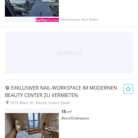
Betterhomes Real GmbH
EXKLUSIVER NAIL-WORKSPACE IM MODERNEN
BEAUTY CENTER ZU VERMIETEN
1010 Wien, 01. Bezirk, Innere Stadt
15
m²
Büro/Ordination