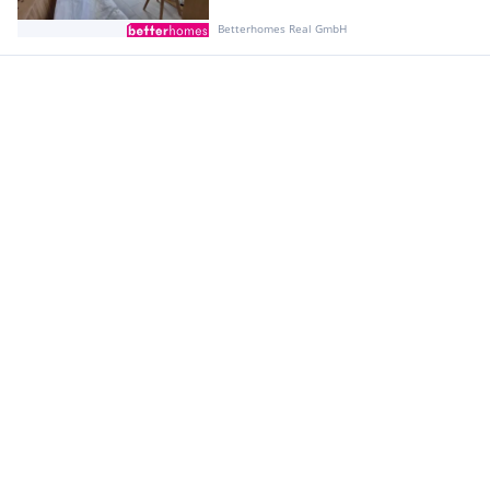
Betterhomes Real GmbH