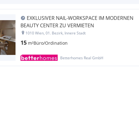
EXKLUSIVER NAIL-WORKSPACE IM MODERNEN
BEAUTY CENTER ZU VERMIETEN
1010 Wien, 01. Bezirk, Innere Stadt
15
m²
Büro/Ordination
Betterhomes Real GmbH