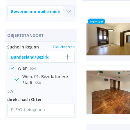
Premium
OBJEKTSTANDORT
Suche in Region
Zurücksetzen
Bundesland/Bezirk
Wien
654
Wien, 01. Bezirk, Innere
Stadt
654
oder
direkt nach Orten
PLZ/Ort eingeben