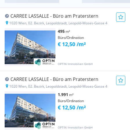
CARREE LASSALLE - Büro am Praterstern
1020 Wien, 02. Bezirk, Leopoldstadt, Leopold-Moses-Gasse 4
495
m²
Büro/Ordination
€ 12,50 /m²
OPTIN Immobilien GmbH
CARREE LASSALLE - Büro am Praterstern
1020 Wien, 02. Bezirk, Leopoldstadt, Leopold-Moses-Gasse 4
1.991
m²
Büro/Ordination
€ 12,50 /m²
OPTIN Immobilien GmbH