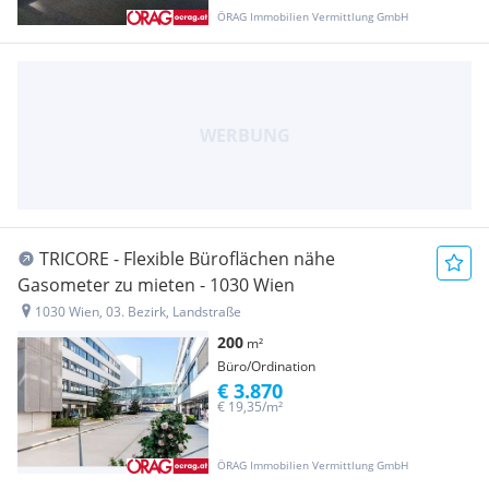
ÖRAG Immobilien Vermittlung GmbH
TRICORE - Flexible Büroflächen nähe
Gasometer zu mieten - 1030 Wien
1030 Wien, 03. Bezirk, Landstraße
200
m²
Büro/Ordination
€ 3.870
€ 19,35/m²
ÖRAG Immobilien Vermittlung GmbH