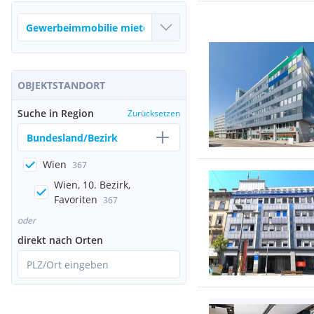
OBJEKTSTANDORT
Suche in Region
Zurücksetzen
Bundesland/Bezirk
Wien
367
Wien, 10. Bezirk,
Favoriten
367
oder
direkt nach Orten
PLZ/Ort eingeben