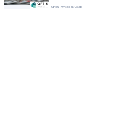
OPTIN Immobilien GmbH