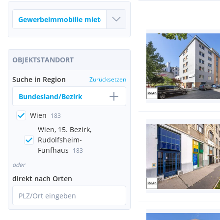
OBJEKTSTANDORT
Suche in Region
Zurücksetzen
Bundesland/Bezirk
Wien
183
Wien, 15. Bezirk,
Rudolfsheim-
Fünfhaus
183
oder
direkt nach Orten
PLZ/Ort eingeben