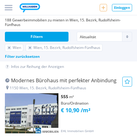
Einloggen
188 Gewerbeimmobilien zu mieten in Wien, 15. Bezirk, Rudolfsheim-
Fünfhaus
Filtern
Wien
Wien, 15. Bezirk, Rudolfsheim-Fünfhaus
Filter zurücksetzen
Infos zur Reihung der Anzeigen
Modernes Bürohaus mit perfekter Anbindung
1150 Wien, 15. Bezirk, Rudolfsheim-Fünfhaus
555
m²
Büro/Ordination
€ 10,90 /m²
EHL Immobilien GmbH