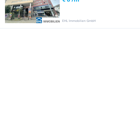
EHL Immobilien GmbH