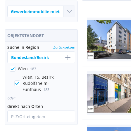
OBJEKTSTANDORT
Suche in Region
Zurücksetzen
Bundesland/Bezirk
Wien
183
Wien, 15. Bezirk,
Rudolfsheim-
Fünfhaus
183
oder
direkt nach Orten
PLZ/Ort eingeben