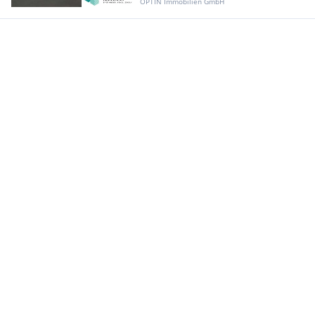
OPTIN Immobilien GmbH