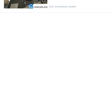
EHL Immobilien GmbH