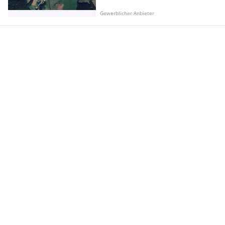
Gewerblicher Anbieter