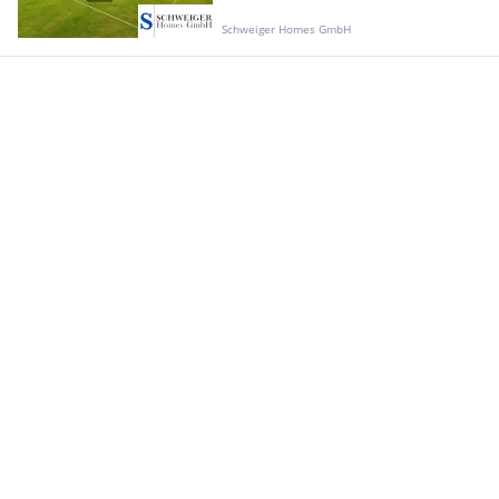
Schweiger Homes GmbH