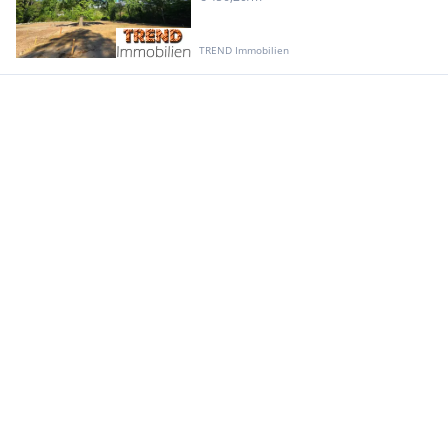
TREND Immobilien