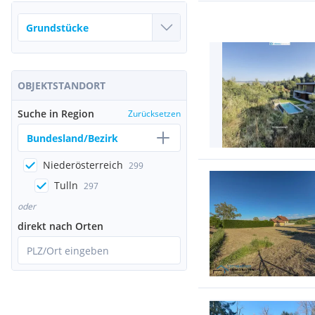
OBJEKTSTANDORT
Suche in Region
Zurücksetzen
Bundesland/Bezirk
Niederösterreich
299
Tulln
297
oder
direkt nach Orten
PLZ/Ort eingeben