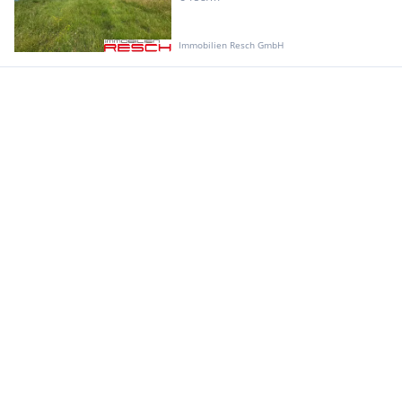
Immobilien Resch GmbH