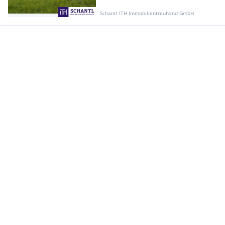
Schantl ITH Immobilientreuhand GmbH