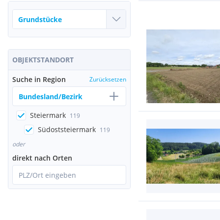
OBJEKTSTANDORT
Suche in Region
Zurücksetzen
Bundesland/Bezirk
Steiermark
119
Südoststeiermark
119
oder
direkt nach Orten
PLZ/Ort eingeben