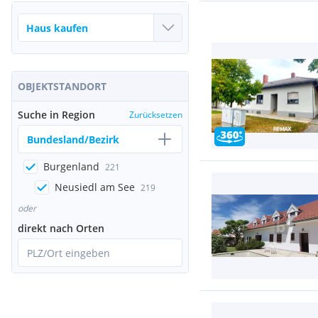
OBJEKTSTANDORT
Suche in Region
Zurücksetzen
Bundesland/Bezirk
Burgenland
221
Neusiedl am See
219
oder
direkt nach Orten
PLZ/Ort eingeben