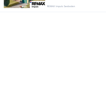
REMAX Impuls Seeboden