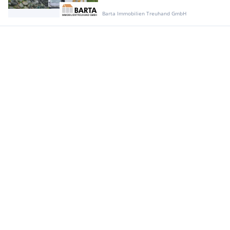
Barta Immobilien Treuhand GmbH