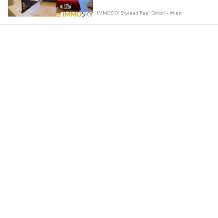
IMMOSKY Skylead Real GmbH - Wien