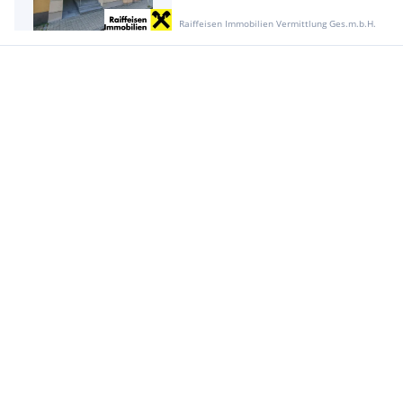
Raiffeisen Immobilien Vermittlung Ges.m.b.H.