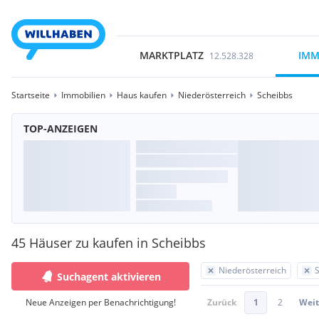
MARKTPLATZ
IMM
12.528.328
Startseite
Immobilien
Haus kaufen
Niederösterreich
Scheibbs
TOP-ANZEIGEN
45 Häuser zu kaufen in Scheibbs
Niederösterreich
Suchagent aktivieren
Neue Anzeigen per Benachrichtigung!
Zurück
1
2
Weit