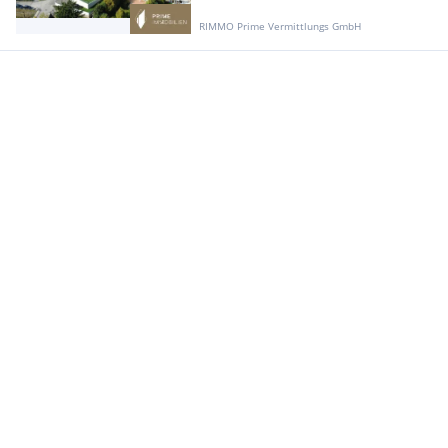
RIMMO Prime Vermittlungs GmbH