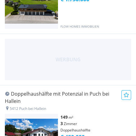
FLOW HOMES IMMOBILIEN
Doppelhaushälfte mit Potenzial in Puch bei
Hallein
5412 Puch bei Hallein
149
m²
3
Zimmer
Doppelhaushälfte