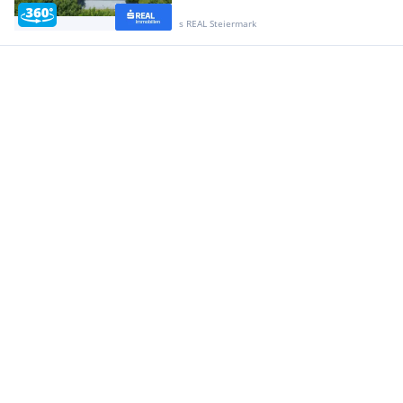
s REAL Steiermark