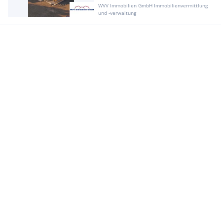
WVV Immobilien GmbH Immobilienvermittlung
und -verwaltung